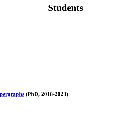
Students
pergraphs
(PhD, 2018-2023)