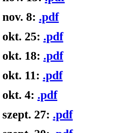
nov. 8:
.pdf
okt. 25:
.pdf
okt. 18:
.pdf
okt. 11:
.pdf
okt. 4:
.pdf
szept. 27:
.pdf