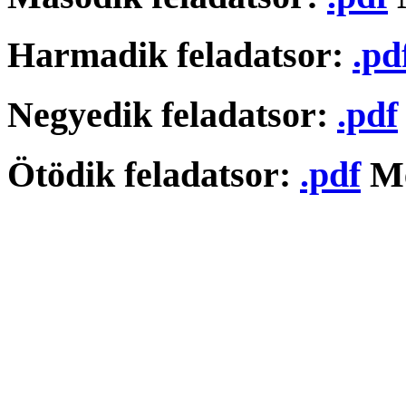
Harmadik feladatsor:
.pd
Negyedik feladatsor:
.pdf
Ötödik feladatsor:
.pdf
Me