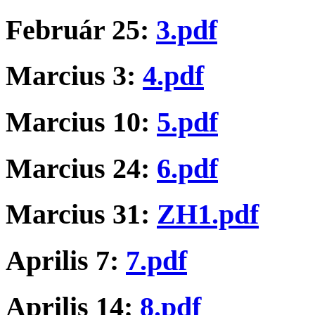
Február 25:
3.pdf
Marcius 3:
4.pdf
Marcius 10:
5.pdf
Marcius 24:
6.pdf
Marcius 31:
ZH1.pdf
Aprilis 7:
7.pdf
Aprilis 14:
8.pdf