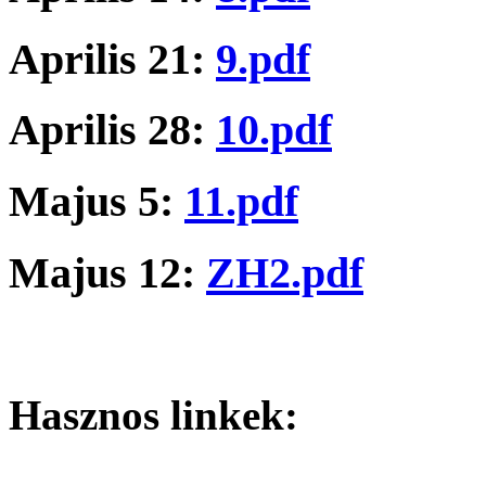
Aprilis 21:
9.pdf
Aprilis 28:
10.pdf
Majus 5:
11.pdf
Majus 12:
ZH2.pdf
Hasznos linkek: